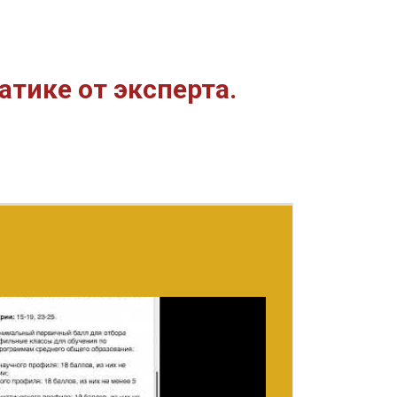
атике от эксперта.