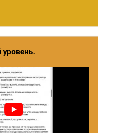
 уровень.