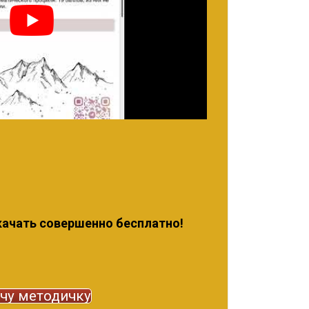
ачать совершенно бесплатно!
чу методичку