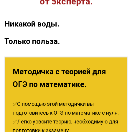
от эксперта.
Никакой воды.
Только польза.
Методичка с теорией для
ОГЭ по математике.
✅С помощью этой методички вы
подготовитесь к ОГЭ по математике с нуля.
✅Легко усвоите теорию, необходимую для
подготовки к экзамену.