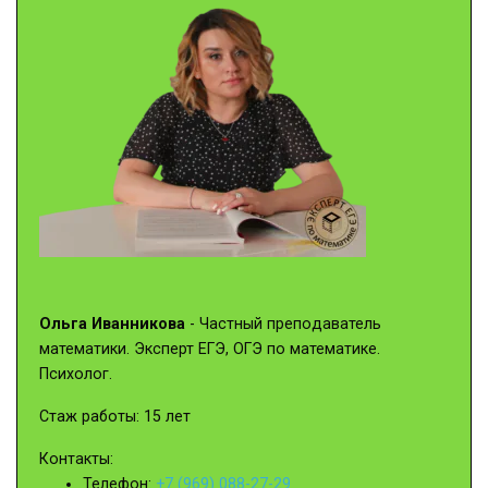
Ольга Иванникова
- Частный преподаватель
математики. Эксперт ЕГЭ, ОГЭ по математике.
Психолог.
Стаж работы: 15 лет
Контакты:
Телефон:
+7 (969) 088-27-29