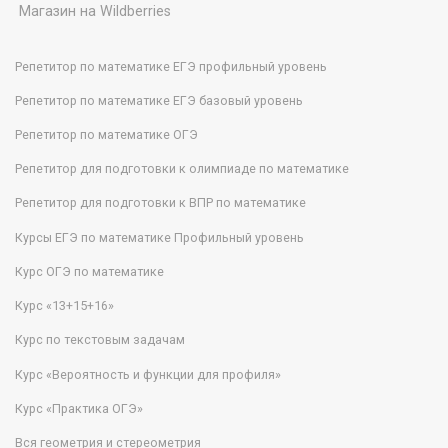
Магазин на Wildberries
Репетитор по математике ЕГЭ профильный уровень
Репетитор по математике ЕГЭ базовый уровень
Репетитор по математике ОГЭ
Репетитор для подготовки к олимпиаде по математике
Репетитор для подготовки к ВПР по математике
Курсы ЕГЭ по математике Профильный уровень
Курс ОГЭ по математике
Курс «13+15+16»
Курс по текстовым задачам
Курс «Вероятность и функции для профиля»
Курс «Практика ОГЭ»
Вся геометрия и стереометрия