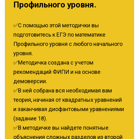
Профильного уровня.
✅С помощью этой методички вы
подготовитесь к ЕГЭ по математике
Профильного уровня с любого начального
уровня.
✅Методичка создана с учетом
рекомендаций ФИПИ и на основе
демоверсии.
✅В ней собрана вся необходимая вам
теория, начиная от квадратных уравнений
и заканчивая диофантовыми уравнениями
(задание 18).
✅В методичке вы найдете понятные
объяснения сложных разделов из второй