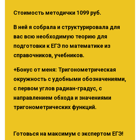
Стоимость методички 1099 руб.
В ней я собрала и структурировала для
вас всю необходимую теорию для
подготовки к ЕГЭ по математике из
справочников, учебников.
+Бонус от меня: Тригонометрическая
окружность с удобными обозначениями,
с первом углов радиан-градус, с
направлением обхода и значениями
тригонометрических функций.
Готовься на максимум с экспертом ЕГЭ!