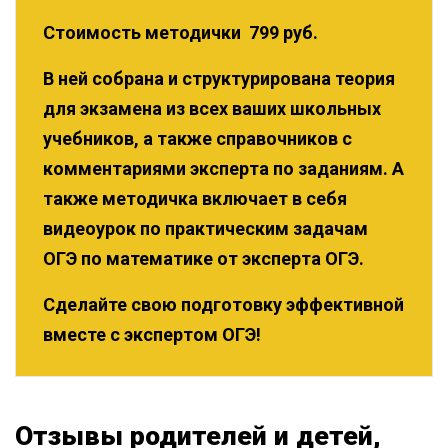
Стоимость методички 7
99 руб.
В ней собрана и структурирована теория
для экзамена из всех ваших школьных
учебников, а также справочников с
комментариями эксперта по заданиям.‌ А
также методичка включает в себя
видеоурок по практическим задачам
ОГЭ по математике от эксперта ОГЭ.
Сделайте свою подготовку эффективной
вместе с экспертом ОГЭ!
Отзывы родителей и детей,