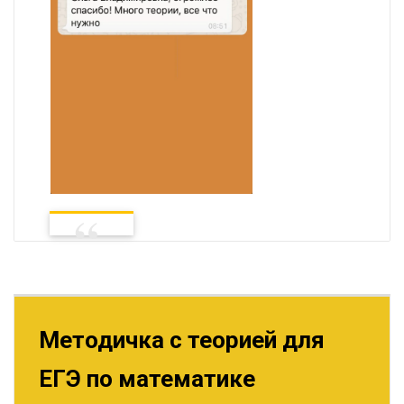
Методичка с теорией для
ЕГЭ по математике