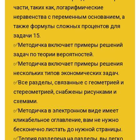
части, таких как, логарифмические
неравенства с переменным основанием, а
также формулы сложных процентов для
задачи 15.‌
✅Методичка включает примеры решений
задач по теории вероятностей.
‌✅Методичка включает примеры решения
нескольких типов экономических задач.
✅Все разделы, связанные с геометрией и
стереометрией, снабжены рисунками и
схемами.
✅Методичка в электронном виде имеет
кликабельное оглавление, вам не нужно
бесконечно листать до нужной страницы.
✅Теория разделена на разделы, вы легко