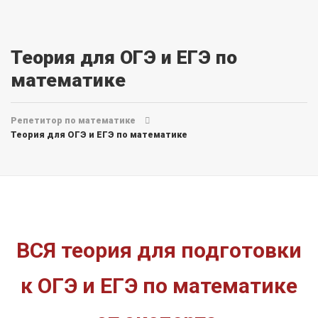
Теория для ОГЭ и ЕГЭ по
математике
Репетитор по математике
Теория для ОГЭ и ЕГЭ по математике
ВСЯ теория для подготовки
к ОГЭ и ЕГЭ по математике