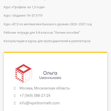
Курс «Профиль за 1,5 года»
Курс «Задание 19» ЕГЭ ПУ
Курс «ЕГЭ по математике Базового уровня» 2026−2027 год
Рабочие тетради для 3-8 классов “Летние пособия”
Консультации и курсы для преподавателей и репетиторов
Москва, Московская область
+7 (969) 088-27-29
info@repetitormath.com