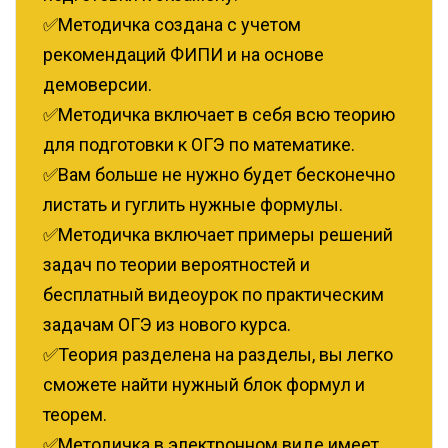
✅Методичка создана с учетом
рекомендаций ФИПИ и на основе
демоверсии.
✅Методичка включает в себя всю теорию
для подготовки к ОГЭ по математике.
✅Вам больше не нужно будет бесконечно
листать и гуглить нужные формулы.
‌✅Методичка включает примеры решений
задач по теории вероятностей и
бесплатный видеоурок по практическим
задачам ОГЭ из нового курса.
✅Теория разделена на разделы, вы легко
сможете найти нужный блок формул и
теорем.
✅Методичка в электронном виде имеет