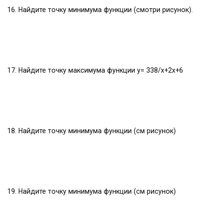
16. Найдите точку минимума функции (смотри рисунок).
17. Найдите точку максимума функции y= 338/x+2x+6
18. Найдите точку минимума функции (см рисунок)
19. Найдите точку минимума функции (см рисунок)