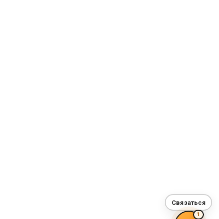
Связаться
1