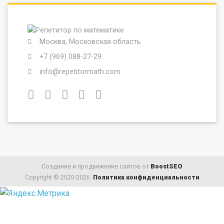
Москва, Московская область
+7 (969) 088-27-29
info@repetitormath.com
Создание и продвижение сайтов от
BoostSEO
Copyright © 2020-2026.
Политика конфиденциальности