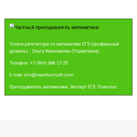
Услуги репетитора по математике ЕГЭ (профильный
уровень)
- Ольга Иванникова (Порваткина).
Телефон:
+7 (969) 088-27-29
E-mail:
info@repetitormath.com
Преподаватель математики. Эксперт ЕГЭ. Психолог.