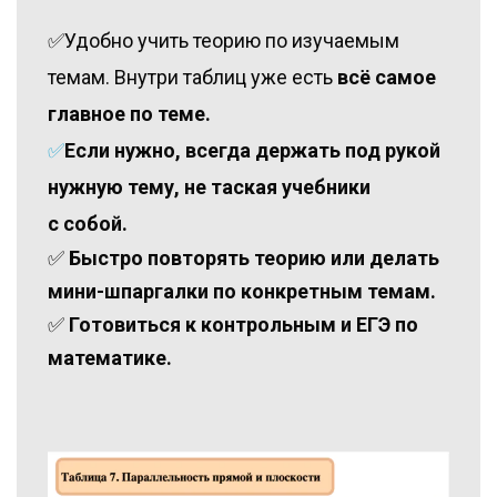
✅Удобно учить теорию по изучаемым
темам. Внутри таблиц уже есть
всё самое
главное по теме. ‌
✅
‌Если нужно, всегда держать под рукой
нужную тему, не таская учебники
с собой.
‌✅
‌Быстро повторять теорию или делать
мини-шпаргалки по конкретным темам.
‌✅
Готовиться к контрольным и ЕГЭ по
математике.