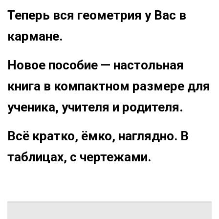
Теперь вся геометрия у Вас в
кармане.
Новое пособие — настольная
книга в компактном размере для
ученика, учителя и родителя.
Всё кратко, ёмко, наглядно. В‌
таблицах, с чертежами.