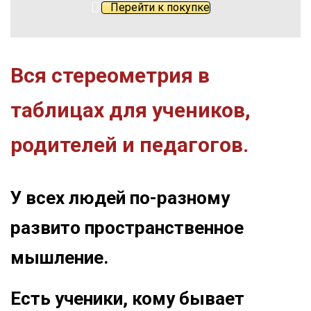
Перейти к покупке
Вся стереометрия в
таблицах для учеников,
родителей и педагогов.
‌У всех людей по-разному
развито пространственное
мышление.
‌Есть ученики, кому бывает