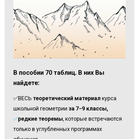
В пособии 70 таблиц. В них Вы
найдете:
✅ВЕСЬ
теоретический материал
курса
школьной геометрии
за 7−9 классы,
✅
редкие теоремы
, которые встречаются
только в углубленных программах