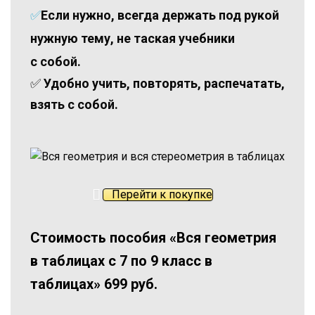
✅
‌Если нужно, всегда держать под рукой
нужную тему, не таская учебники
с собой.
‌✅
‌Удобно учить, повторять, распечатать,
взять с собой.
Перейти к покупке
Стоимость пособия «Вся геометрия
в таблицах с 7 по 9 класс в
таблицах» 699 руб.