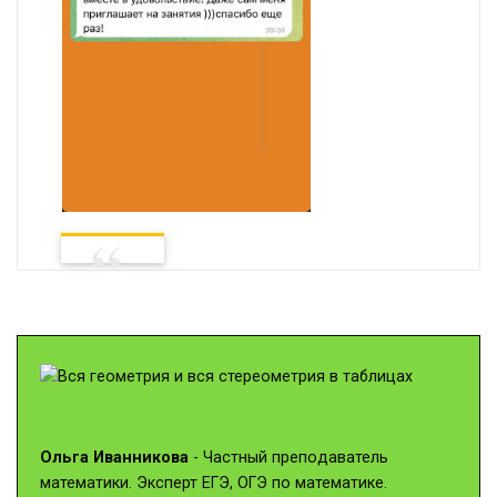
Ольга Иванникова
- Частный преподаватель
математики. Эксперт ЕГЭ, ОГЭ по математике.