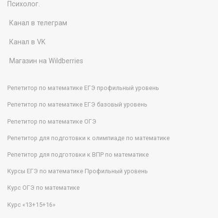
Психолог.
Канал в телеграм
Канал в VK
Магазин на Wildberries
Репетитор по математике ЕГЭ профильный уровень
Репетитор по математике ЕГЭ базовый уровень
Репетитор по математике ОГЭ
Репетитор для подготовки к олимпиаде по математике
Репетитор для подготовки к ВПР по математике
Курсы ЕГЭ по математике Профильный уровень
Курс ОГЭ по математике
Курс «13+15+16»