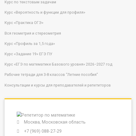
Курс по текстовым задачам
Курс «Вероятность и функции для профиля»
Курс «Практика ОГЭ»
Вся геометрия и стереометрия
Курс «Профиль за 1,5 года»
Курс «Задание 19» ЕГЭ ПУ
Курс «ЕГЭ по математике Базового уровня» 2026−2027 год
Рабочие тетради для 3-8 классов “Летние пособия”
Консультации и курсы для преподавателей и репетиторов
Москва, Московская область
+7 (969) 088-27-29