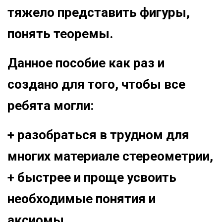
тяжело представить фигуры,
понять теоремы.
‌Данное пособие как раз и
создано для того, чтобы все
ребята могли:
‌+ разобраться в трудном для
многих материале стереометрии,
‌+ быстрее и проще усвоить
необходимые понятия и
аксиомы.