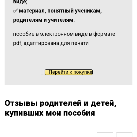
виде;
✅
материал, понятный ученикам,
родителям и учителям.
пособие в электронном виде в формате
pdf, адаптирована для печати
Перейти к покупке
Отзывы родителей и детей,
купивших мои пособия