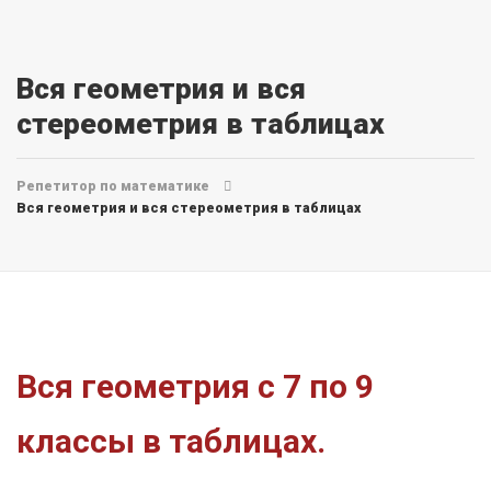
Вся геометрия и вся
стереометрия в таблицах
Репетитор по математике
Вся геометрия и вся стереометрия в таблицах
Вся геометрия с 7 по 9
классы в таблицах.