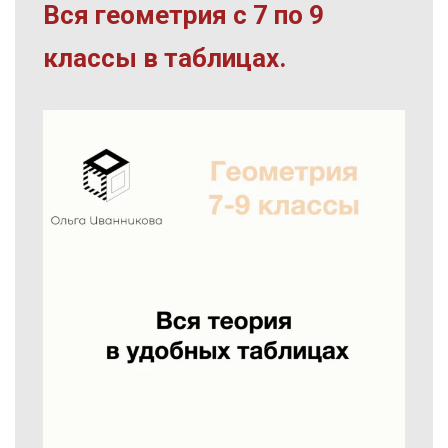
Вся геометрия с 7 по 9
классы в таблицах.