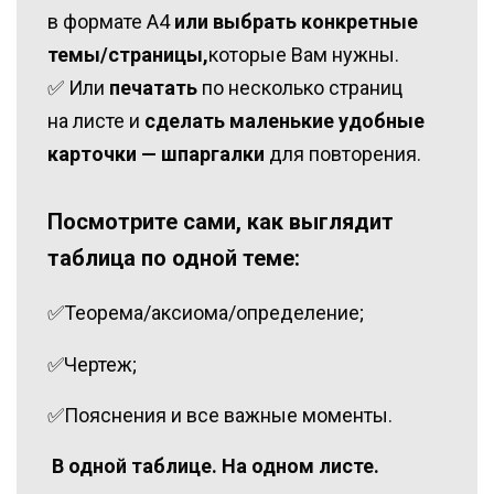
в формате А4
или выбрать конкретные
темы/страницы,
которые Вам нужны.
‌✅ Или
печатать
по несколько страниц
на листе и
сделать маленькие удобные
карточки — шпаргалки
для повторения.
Посмотрите сами, как выглядит
таблица по одной теме:
✅Теорема/аксиома/определение;
✅Чертеж;
✅Пояснения и все важные моменты.
‌В одной таблице. На одном листе.