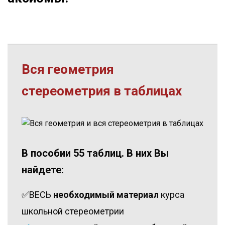
Вся геометрия
стереометрия в таблицах
В пособии 55 таблиц. В них Вы
найдете:
✅ВЕСЬ
необходимый материал
курса
школьной стереометрии