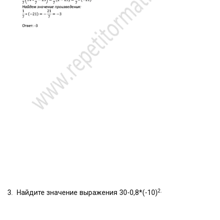
2.
3. Найдите значение выражения 30-0,8*(-10)