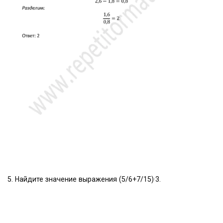
5. Найдите значение выражения (5/6+7/15)·3.