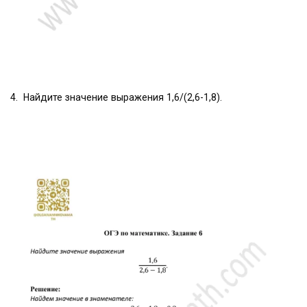
4. Найдите значение выражения 1,6/(2,6-1,8).