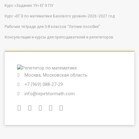
Курс «Задание 19» ЕГЭ ПУ
Курс «ЕГЭ по математике Базового уровня» 2026−2027 год
Рабочие тетради для 3-8 классов “Летние пособия”
Консультации и курсы для преподавателей и репетиторов
Москва, Московская область
+7 (969) 088-27-29
info@repetitormath.com