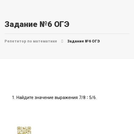
Задание №6 ОГЭ
Репетитор по математике
Задание №6 ОГЭ
Найдите значение выражения 7/8 ∶ 5/6.