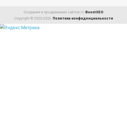
Создание и продвижение сайтов от
BoostSEO
Copyright © 2020-2026.
Политика конфиденциальности