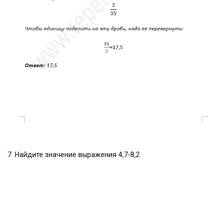
7. Найдите значение выражения 4,7-8,2