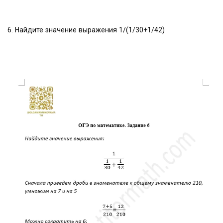
6. Найдите значение выражения 1/(1/30+1/42)