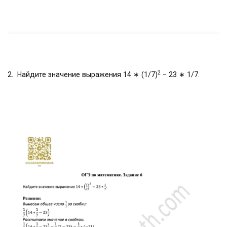
2
2. Найдите значение выражения 14 ∗ (1/7)
− 23 ∗ 1/7.