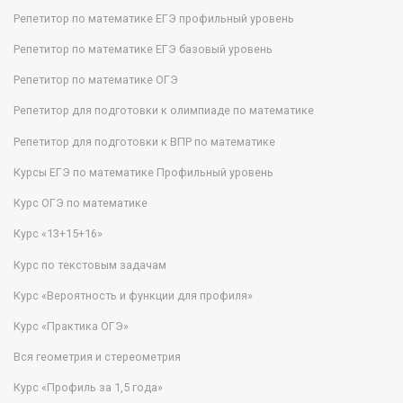
Репетитор по математике ЕГЭ профильный уровень
Репетитор по математике ЕГЭ базовый уровень
Репетитор по математике ОГЭ
Репетитор для подготовки к олимпиаде по математике
Репетитор для подготовки к ВПР по математике
Курсы ЕГЭ по математике Профильный уровень
Курс ОГЭ по математике
Курс «13+15+16»
Курс по текстовым задачам
Курс «Вероятность и функции для профиля»
Курс «Практика ОГЭ»
Вся геометрия и стереометрия
Курс «Профиль за 1,5 года»