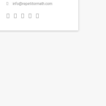
info@repetitormath.com