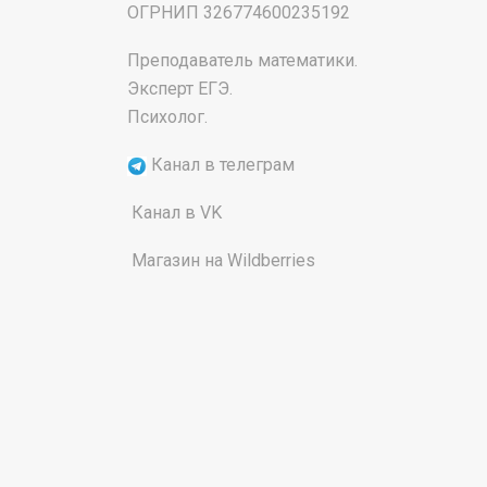
‌ОГРНИП 326774600235192
Преподаватель математики.
Эксперт ЕГЭ.
Психолог.
Канал в телеграм
Канал в VK
Магазин на Wildberries