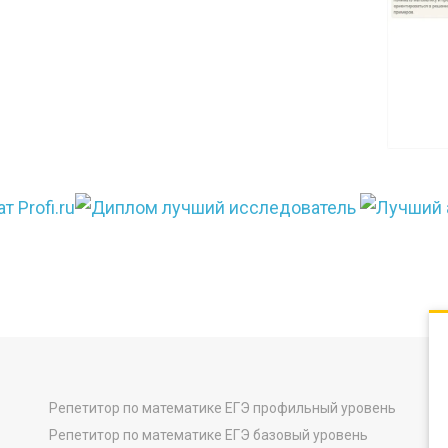
Репетитор по математике ЕГЭ профильный уровень
Репетитор по математике ЕГЭ базовый уровень