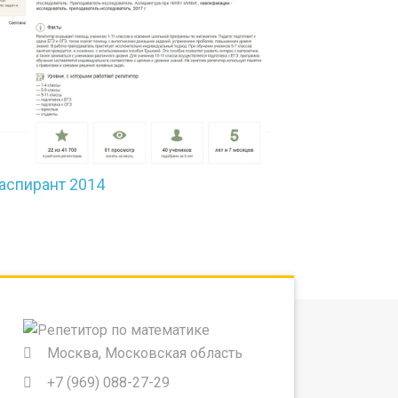
Москва, Московская область
+7 (969) 088-27-29