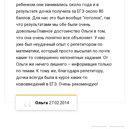
ребенком они занимались около года и в
результате дочка получила за ЕГЭ около 80
баллов. Для нас это был вообще “потолок”, так
что результатами мы обе были очень
довольны.Главное достоинство Ольги в том,
что она очень понятно все объясняет. У нас
уже был неудачный опыт с репетитором по
математике, который просто высылал по почте
какие-то совершенно непонятные задания. От
Ольги же ничего лишнего – информация только
по темам. К тому же, благодаря репетитору,
дочка всегда была в курсе каких-то
нововведений в ЕГЭ. Очень рекомендую!
Ольга
27.02.2014