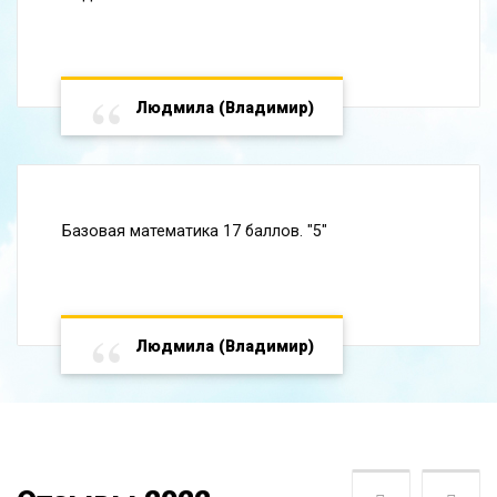
Людмила (Владимир)
Базовая математика 17 баллов. "5"
Людмила (Владимир)