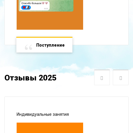
Поступление
Отзывы 2025
Следующая
Пре
Индивидуальные занятия