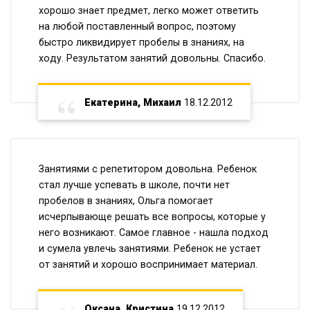
хорошо знает предмет, легко может ответить
на любой поставленный вопрос, поэтому
быстро ликвидирует пробелы в знаниях, на
ходу. Результатом занятий довольны. Спасибо.
Екатерина, Михаил
18.12.2012
Занятиями с репетитором довольна. Ребенок
стал лучше успевать в школе, почти нет
пробелов в знаниях, Ольга помогает
исчерпывающе решать все вопросы, которые у
него возникают. Самое главное - нашла подход
и сумела увлечь занятиями. Ребенок не устает
от занятий и хорошо воспринимает материал.
Оксана, Кристина
19.12.2012