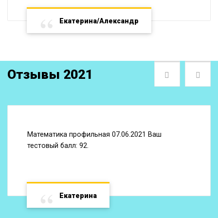
Екатерина/Александр
Отзывы 2021
Следующая
Пре
Математика профильная 07.06.2021 Ваш
тестовый балл: 92.
Екатерина