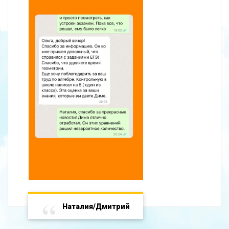
Наталия/Дмитрий