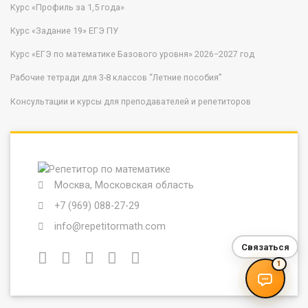
Курс «Профиль за 1,5 года»
Курс «Задание 19» ЕГЭ ПУ
Курс «ЕГЭ по математике Базового уровня» 2026−2027 год
Рабочие тетради для 3-8 классов “Летние пособия”
Консультации и курсы для преподавателей и репетиторов
Москва, Московская область
+7 (969) 088-27-29
info@repetitormath.com
Связаться
1