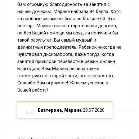
Вам огромную благодарность за занятия с
нашей дочерью. Марина набрала 94 балла. Хотя
за пробные экзамены было не больше 60. Это
восторг. Марина очень старательная девочка,
но без Вашей помощи мы вряд ли получили бы
такой результат. Вы самый мудрый и
деликатный преподаватель. Ребенок никогда не
чувствовал дискомфорта, даже тогда, когда
занятия пришлось перевести в режим онлайн.
Благодаря Вам, Марина решила также
геометрию во второй части, это невероятно.
Спасибо Вам огромное! Желаем успехов в
Вашей работе!
Екатерина, Марина
28.07.2020