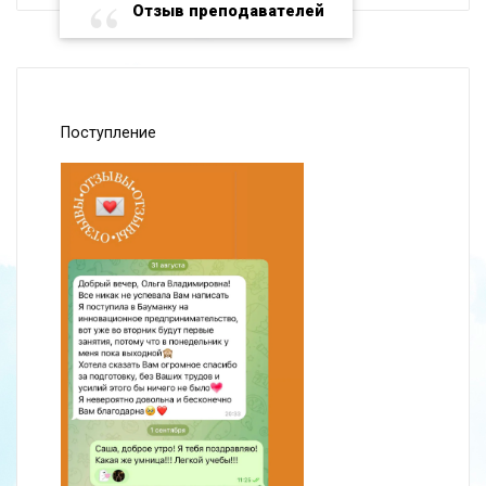
Отзыв преподавателей
Поступление