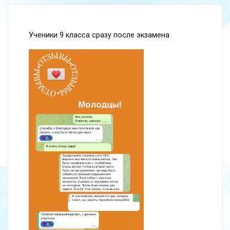
Ученики 9 класса сразу после экзамена