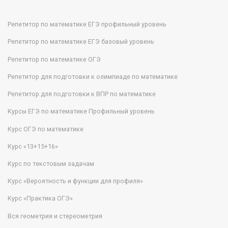
Репетитор по математике ЕГЭ профильный уровень
Репетитор по математике ЕГЭ базовый уровень
Репетитор по математике ОГЭ
Репетитор для подготовки к олимпиаде по математике
Репетитор для подготовки к ВПР по математике
Курсы ЕГЭ по математике Профильный уровень
Курс ОГЭ по математике
Курс «13+15+16»
Курс по текстовым задачам
Курс «Вероятность и функции для профиля»
Курс «Практика ОГЭ»
Вся геометрия и стереометрия