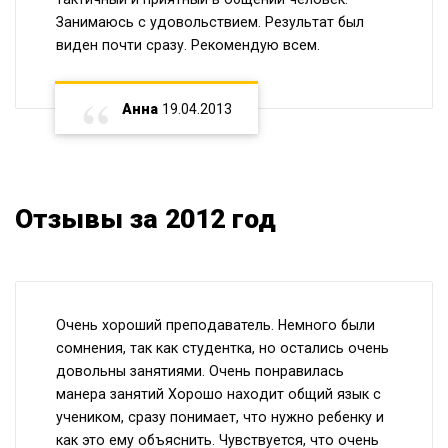
Занимаюсь с удовольствием. Результат был
виден почти сразу. Рекомендую всем.
Анна
19.04.2013
Отзывы за 2012 год
Очень хороший преподаватель. Немного были
сомнения, так как студентка, но остались очень
довольны занятиями. Очень понравилась
манера занятий Хорошо находит общий язык с
учеником, сразу понимает, что нужно ребенку и
как это ему объяснить. Чувствуется, что очень