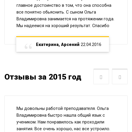
главное достоинство в том, что она способна
все понятно обьяснить. С сыном Ольга
Владимировна занимается на протяжении года.
Мы надеемся на хороший результат. Спасибо
Екатерина, Арсений
22.04.2016
Отзывы за 2015 год
Следующая
Пре
Мы довольны работой преподавателя. Ольга
Владимировна быстро нашла общий язык с
учеником. Нам понравилось как проходили
занятия. Все очень хорошо, нас все устроило.