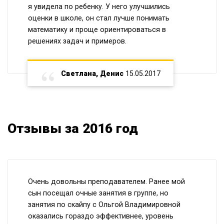
я увидела по ребенку. У него улучшились
оценки в школе, он стал лучше понимать
математику и проще ориентироваться в
решениях задач и примеров.
Светлана, Денис
15.05.2017
Отзывы за 2016 год
Очень довольны преподавателем. Ранее мой
сын посещал очные занятия в группе, но
занятия по скайпу с Ольгой Владимировной
оказались гораздо эффективнее, уровень