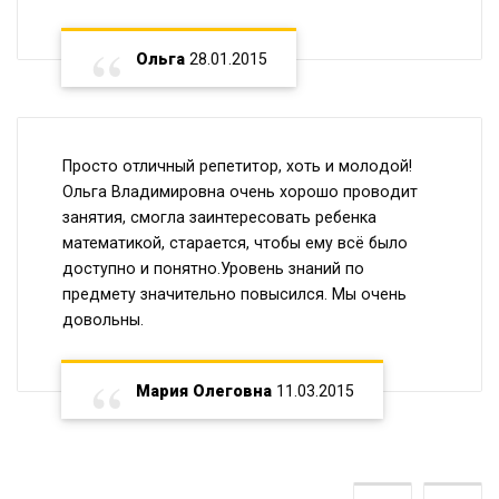
Ольга
28.01.2015
Просто отличный репетитор, хоть и молодой!
Ольга Владимировна очень хорошо проводит
занятия, смогла заинтересовать ребенка
математикой, старается, чтобы ему всё было
доступно и понятно.Уровень знаний по
предмету значительно повысился. Мы очень
довольны.
Мария Олеговна
11.03.2015