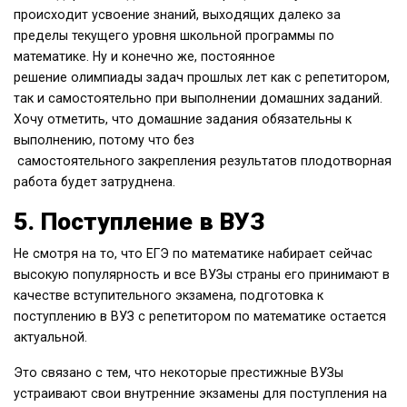
происходит усвоение знаний, выходящих далеко за
пределы текущего уровня школьной программы по
математике. Ну и конечно же, постоянное
решение олимпиады задач прошлых лет как с репетитором,
так и самостоятельно при выполнении домашних заданий.
Хочу отметить, что домашние задания обязательны к
выполнению, потому что без
самостоятельного закрепления результатов плодотворная
работа будет затруднена.
5. Поступление в ВУЗ
Не смотря на то, что ЕГЭ по математике набирает сейчас
высокую популярность и все ВУЗы страны его принимают в
качестве вступительного экзамена, подготовка к
поступлению в ВУЗ с репетитором по математике остается
актуальной.
Это связано с тем, что некоторые престижные ВУЗы
устраивают свои внутренние экзамены для поступления на