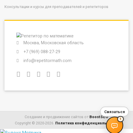
Консультации и курсы для преподавателей и репетиторов
Москва, Московская область
+7 (969) 088-27-29
info@repetitormath.com
Связаться
Создание и продвижение сайтов от
BoostSEO
1
Copyright © 2020-2026.
Политика конфиденциальности