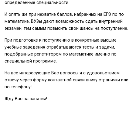
определенные специальности.
И опять же при нехватке баллов, набранных на ЕГЭ по по
математике, ВУЗы дают возможность сдать внутренний
экзамен, тем самым повысить свои шансы на поступление.
При подготовке к поступлению в конкретные высшие
учебные заведения отрабатываются тесты и задачи,
подобранные репетитором по математике именно по
специальной программе.
На все интересующие Вас вопросы я с удовольствием
отвечу через форму контактной связи внизу странички или
по телефону!
Жду Вас на занятия!