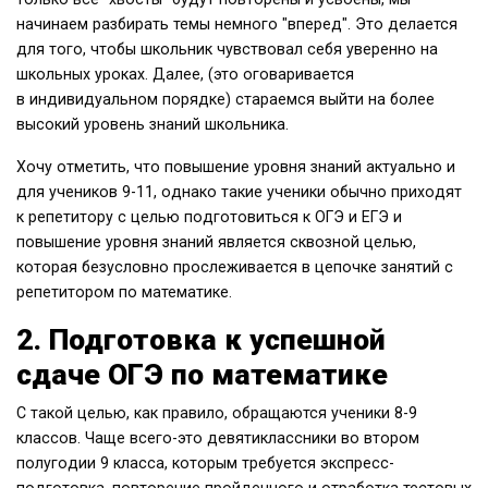
начинаем разбирать темы немного "вперед". Это делается
для того, чтобы школьник чувствовал себя уверенно на
школьных уроках. Далее, (это оговаривается
в индивидуальном порядке) стараемся выйти на более
высокий уровень знаний школьника.
Хочу отметить, что повышение уровня знаний актуально и
для учеников 9-11, однако такие ученики обычно приходят
к репетитору с целью подготовиться к ОГЭ и ЕГЭ и
повышение уровня знаний является сквозной целью,
которая безусловно прослеживается в цепочке занятий с
репетитором по математике.
2. Подготовка к успешной
сдаче ОГЭ по математике
С такой целью, как правило, обращаются ученики 8-9
классов. Чаще всего-это девятиклассники во втором
полугодии 9 класса, которым требуется экспресс-