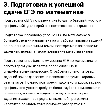
3. Подготовка к успешной
сдаче ЕГЭ по математике
Подготовка к ЕГЭ по математике (будь то базовый курс или
профильный)- дело крайне ответственное и серьезное.
Подготовка к базовому уровню ЕГЭ по математике в
большей степени направлена на отработку типовых заданий
по основным школьным темам; повторение и закрепление
школьных знаний, а также повышение качества знаний.
Подготовка к профильному уровню ЕГЭ по математике с
репетитором уже является более сложным и
специфическим процессам. Отработка только типовых
заданий при подготовке не позволит получить хороших
результатов. Помимо повторения школьного курса, задания
профильного уровня требуют более глубоко осмысления и
понимания, а также усердия, потому что некоторые
задания выходят за пределы школьной программы.
Репетитор по математике поможет разобраться с