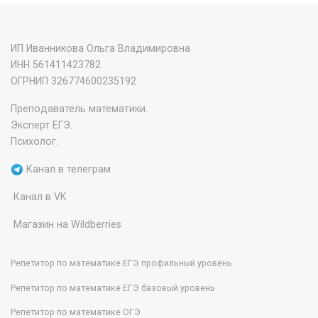
ИП Иванникова Ольга Владимировна
ИНН 561411423782
‌ОГРНИП 326774600235192
Преподаватель математики.
Эксперт ЕГЭ.
Психолог.
Канал в телеграм
Канал в VK
Магазин на Wildberries
Репетитор по математике ЕГЭ профильный уровень
Репетитор по математике ЕГЭ базовый уровень
Репетитор по математике ОГЭ