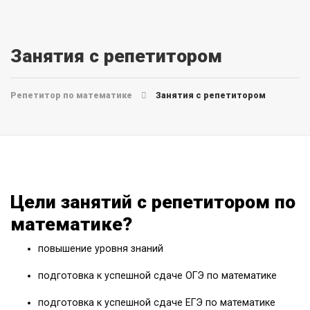
Занятия с репетитором
Репетитор по математике
Занятия с репетитором
Цели занятий с репетитором по
математике?
повышение уровня знаний
подготовка к успешной сдаче ОГЭ по математике
подготовка к успешной сдаче ЕГЭ по математике