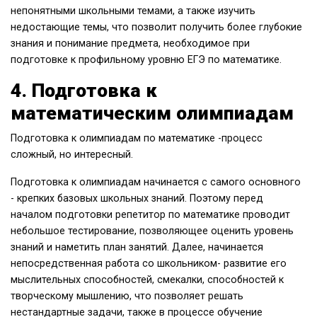
непонятными школьными темами, а также изучить
недостающие темы, что позволит получить более глубокие
знания и понимание предмета, необходимое при
подготовке к профильному уровню ЕГЭ по математике.
4. Подготовка к
математическим олимпиадам
Подготовка к олимпиадам по математике -процесс
сложный, но интересный.
Подготовка к олимпиадам начинается с самого основного
- крепких базовых школьных знаний. Поэтому перед
началом подготовки репетитор по математике проводит
небольшое тестирование, позволяющее оценить уровень
знаний и наметить план занятий. Далее, начинается
непосредственная работа со школьником- развитие его
мыслительных способностей, смекалки, способностей к
творческому мышлению, что позволяет решать
нестандартные задачи, также в процессе обучение