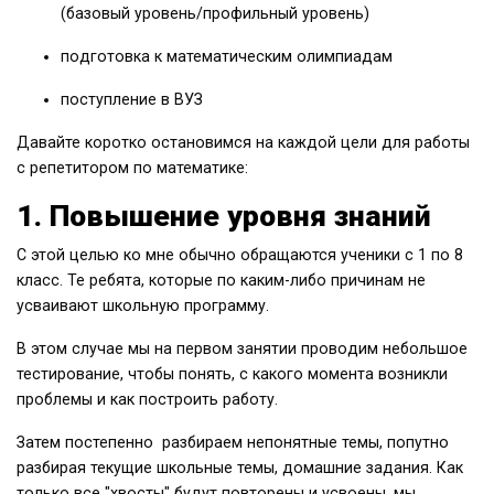
(базовый уровень/профильный уровень)
подготовка к математическим олимпиадам
поступление в ВУЗ
Давайте коротко остановимся на каждой цели для работы
с репетитором по математике:
1. Повышение уровня знаний
С этой целью ко мне обычно обращаются ученики с 1 по 8
класс. Те ребята, которые по каким-либо причинам не
усваивают школьную программу.
В этом случае мы на первом занятии проводим небольшое
тестирование, чтобы понять, с какого момента возникли
проблемы и как построить работу.
Затем постепенно разбираем непонятные темы, попутно
разбирая текущие школьные темы, домашние задания. Как
только все "хвосты" будут повторены и усвоены, мы