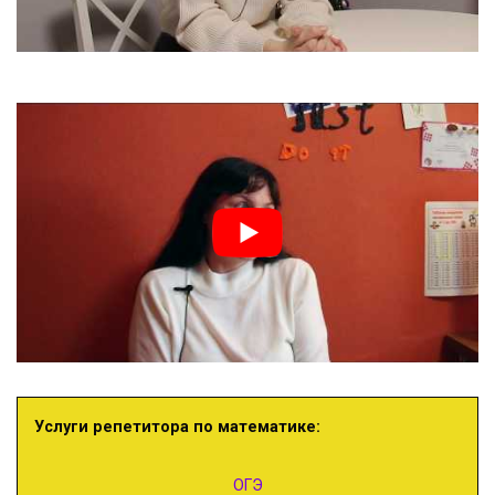
Услуги репетитора по математике:
ОГЭ