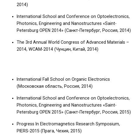
2014)
International School and Conference on Optoelectronics,
Photonics, Engineering and Nanostructures «Saint-
Petersburg OPEN 2014» (Санкт-Петербург, Россия, 2014)
The 3rd Annual World Congress of Advanced Materials –
2014, WCAM-2014 (Чунцин, Китай, 2014)
International Fall School on Organic Electronics
(Московская область, Россия, 2014)
International School and Conference on Optoelectronics,
Photonics, Engineering and Nanostructures «Saint-
Petersburg OPEN 2015» (Санкт-Петербург, Россия, 2015)
Progress In Electromagnetics Research Symposium,
PIERS-2015 (Прага, Чехия, 2015)