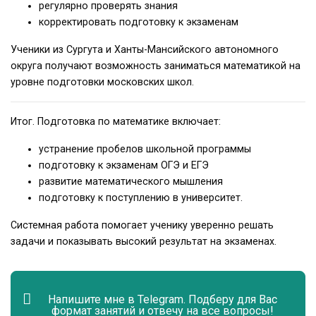
регулярно проверять знания
корректировать подготовку к экзаменам
Ученики из Сургута и Ханты-Мансийского автономного
округа получают возможность заниматься математикой на
уровне подготовки московских школ.
Итог. Подготовка по математике включает:
устранение пробелов школьной программы
подготовку к экзаменам ОГЭ и ЕГЭ
развитие математического мышления
подготовку к поступлению в университет.
Системная работа помогает ученику уверенно решать
задачи и показывать высокий результат на экзаменах.
Напишите мне в Telegram. Подберу для Вас
формат занятий и отвечу на все вопросы!