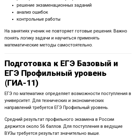
решение экзаменационных заданий
анализ ошибок
контрольные работы
На занятиях ученик не повторяет готовые решения. Важно
понять логику задачи и научиться применять
математические методы самостоятельно.
Подготовка к ЕГЭ Базовый и
ЕГЭ Профильный уровень
(ГИА-11)
ЕГЭ по математике определяет возможности поступления в
университет. Для технических и экономических
направлений требуется ЕГЭ Профильный уровень.
Средний результат профильного экзамена в России
держится около 56 баллов. Для поступления в ведущие
ВУЗы требуется результат значительно выше.