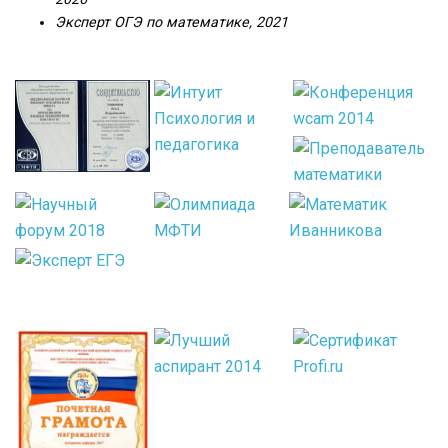
Эксперт ОГЭ по математике, 2021