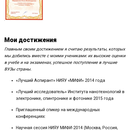
Мои достижения
Главным своим достижением я считаю результаты, которых
мы добились вместе с моими учениками: их высокие оценки
в учебе и на экзаменах, успешное поступление в лучшие
ВУЗы страны.
«Лучший Аспирант» НИЯУ «МИФИ» 2014 года
«Лучший исследователь» Института нанотехнологий в
электронике, спинтронике и фотонике 2015 года
Приглашенный спикер на международных
конференциях:
Научная сессия НИЯУ МИФИ-2014 (Москва, Россия,