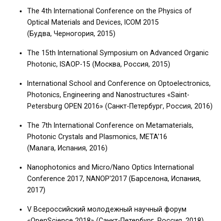
The 4th International Conference on the Physics of
Optical Materials and Devices, ICOM 2015
(Будва, Черногория, 2015)
The 15th International Symposium on Advanced Organic
Photonic, ISAOP-15 (Москва, Россия, 2015)
International School and Conference on Optoelectronics,
Photonics, Engineering and Nanostructures «Saint-
Petersburg OPEN 2016» (Санкт-Петербург, Россия, 2016)
The 7th International Conference on Metamaterials,
Photonic Crystals and Plasmonics, META’16
(Малага, Испания, 2016)
Nanophotonics and Micro/Nano Optics International
Conference 2017, NANOP'2017 (Барселона, Испания,
2017)
V Всероссийский молодежный научный форум
«OpenScience 2018» (Санкт-Петербург, Россия, 2018)