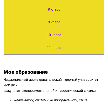
8 класс
9 класс
10 класс
11 класс
Мое образование
Национальный исследовательский ядерный университет
«МИФИ»,
факультет экспериментальной и теоретической физики
«Математик, системный программист», 2013