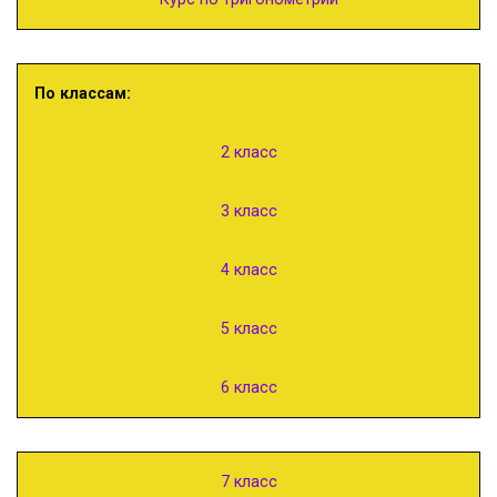
По классам:
2 класс
3 класс
4 класс
5 класс
6 класс
7 класс