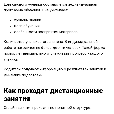
Для каждого ученика составляется индивидуальная
программа обучения. Она учитывает:
уровень знаний
цели обучения
особенности восприятия материала
Количество учеников ограничено. В индивидуальной
работе находится не более десяти человек. Такой формат
позволяет внимательно отслеживать прогресс каждого
ученика.
Родители получают информацию о результатах занятий и
динамике подготовки.
Как проходят дистанционные
занятия
Онлайн занятия проходят по понятной структуре.