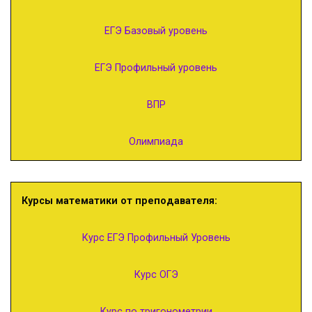
ЕГЭ Базовый уровень
ЕГЭ Профильный уровень
ВПР
Олимпиада
Курсы математики от преподавателя:
Курс ЕГЭ Профильный Уровень
Курс ОГЭ
Курс по тригонометрии