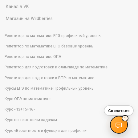
Канал в VK
Магазин на Wildberries
Репетитор по математике ЕГЭ профильный уровень
Репетитор по математике ЕГЭ базовый уровень
Репетитор по математике ОГЭ
Репетитор для подготовки к олимпиаде по математике
Репетитор для подготовки к ВПР по математике
Курсы ЕГЭ по математике Профильный уровень
Курс ОГЭ по математике
Курс «13+15+16»
Связаться
1
Курс по текстовым задачам
Курс «Вероятность и функции для профиля»