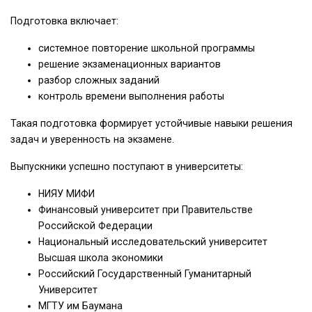
Подготовка включает:
системное повторение школьной программы
решение экзаменационных вариантов
разбор сложных заданий
контроль времени выполнения работы
Такая подготовка формирует устойчивые навыки решения
задач и уверенность на экзамене.
Выпускники успешно поступают в университеты:
НИЯУ МИФИ
Финансовый университет при Правительстве
Российской Федерации
Национальный исследовательский университет
Высшая школа экономики
Российский Государственный Гуманитарный
Университет
МГТУ им Баумана