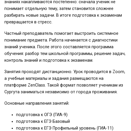
знаниях накапливаются постепенно: сначала ученик не
понимает отдельную тему, затем становится сложнее
разбирать новые задачи. В итоге подготовка к экзаменам
превращается в стресс.
Частный преподаватель помогает выстроить системное
понимание предмета. Работа начинается с диагностики
знаний ученика. После этого составляется программа
обучения: разбор тем школьной программы, решение задач,
контроль знаний и подготовка к экзаменам.
Занятия проходят дистанционно. Урок проводится в Zoom,
а учебные материалы и задания размещаются на
платформе ZenClass. Такой формат позволяет ученикам из
Сургута заниматься независимо от города проживания.
Основные направления занятий:
подготовка к ОГЭ (ГИА-9)
подготовка к ЕГЭ Базовый
подготовка к ЕГЭ Профильный уровень (ГИА-11)