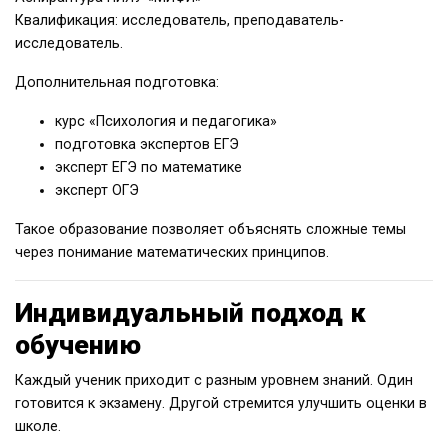
Квалификация: исследователь, преподаватель-
исследователь.
Дополнительная подготовка:
курс «Психология и педагогика»
подготовка экспертов ЕГЭ
эксперт ЕГЭ по математике
эксперт ОГЭ
Такое образование позволяет объяснять сложные темы
через понимание математических принципов.
Индивидуальный подход к
обучению
Каждый ученик приходит с разным уровнем знаний. Один
готовится к экзамену. Другой стремится улучшить оценки в
школе.