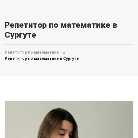
Репетитор по математике в
Сургуте
Репетитор по математике
Репетитор по математике в Сургуте