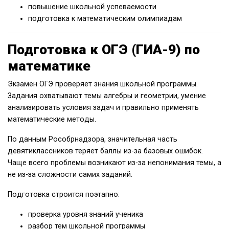
повышение школьной успеваемости
подготовка к математическим олимпиадам
Подготовка к ОГЭ (ГИА-9) по
математике
Экзамен ОГЭ проверяет знания школьной программы.
Задания охватывают темы алгебры и геометрии, умение
анализировать условия задач и правильно применять
математические методы.
По данным Рособрнадзора, значительная часть
девятиклассников теряет баллы из-за базовых ошибок.
Чаще всего проблемы возникают из-за непонимания темы, а
не из-за сложности самих заданий.
Подготовка строится поэтапно:
проверка уровня знаний ученика
разбор тем школьной программы