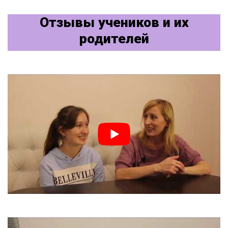
Отзывы учеников и их
родителей