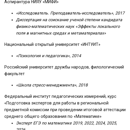
Аспирантура НИЯУ «МИФИ»
«Исследователь. Преподаватель-исследователь», 2017
Диссертация на соискание ученой степени кандидата
физико-математических наук «Эффекты локального
поля в магнитных средах и метаматериалах»
Национальный открытый университет «ИНТУИТ»
«Психология и педагогика», 2014
Российский университет дружбы народов, филологический
факультет
«Школа стресс-менеджмента», 2018
Федеральный институт педагогических измерений, курс
«Подготовка экспертов для работы в региональной
предметной комиссии при проведении итоговой аттестации
среднего общего образования по «Математике»
Эксперт ЕГЭ по математике 2019, 2022, 2024, 2025,
2026