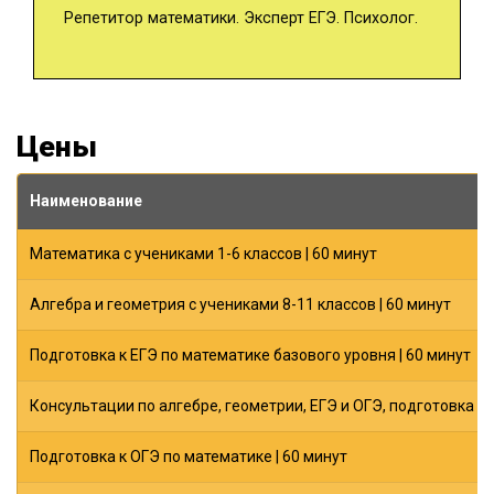
Репетитор математики. Эксперт ЕГЭ. Психолог.
Цены
Наименование
Математика с учениками 1-6 классов | 60 минут
Алгебра и геометрия с учениками 8-11 классов | 60 минут
Подготовка к ЕГЭ по математике базового уровня | 60 минут
Консультации по алгебре, геометрии, ЕГЭ и ОГЭ, подготовка к
Подготовка к ОГЭ по математике | 60 минут