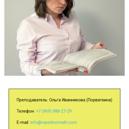
Преподаватель: Ольга Иванникова (Порваткина)
Телефон:
+7 (969) 088-27-29
E-mail:
info@repetitormath.com