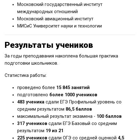
Московский государственный институт
международных отношений
Московский авиационный институт
МИСиС Университет науки и технологии
Результаты учеников
За годы преподавания накоплена большая практика
подготовки школьников.
Статистика работы:
проведено более
15 845 занятий
подготовлено
более 1000 учеников
483 ученика
сдали ЕГЭ Профильный уровень со
средним результатом
86,5 баллов
максимальный результат экзамена -
100 баллов
317 учеников
сдали ЕГЭ Базовый со средним
результатом
19 из 21
225 учеников
сдали ОГЭ со средней оценкой
4,5