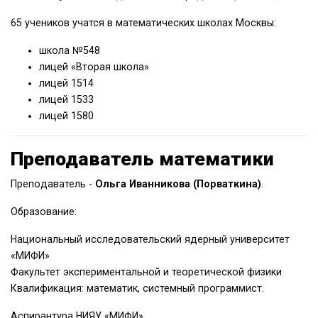
65 учеников учатся в математических школах Москвы:
школа №548
лицей «Вторая школа»
лицей 1514
лицей 1533
лицей 1580
Преподаватель математики
Преподаватель -
Ольга Иванникова (Порваткина)
.
Образование:
Национальный исследовательский ядерный университет
«МИФИ»
Факультет экспериментальной и теоретической физики
Квалификация: математик, системный программист.
Аспирантура НИЯУ «МИФИ»