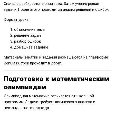
Сначала разбирается новая тема. Затем ученик решает
задачи. После этого проводится анализ решений и ошибок.
Формат урока:
объяснение темы
решение задач
разбор ошибок
домашнее задание
Материалы занятий и задания размещаются на платформе
ZenClass. Урок проходит в Zoom.
Подготовка к математическим
олимпиадам
Олимпиадная математика отличается от школьной
программы. Задачи требуют логического анализа и
нестандартного подхода.