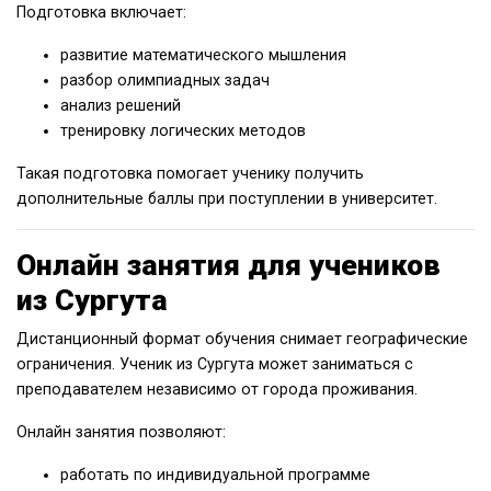
Подготовка включает:
развитие математического мышления
разбор олимпиадных задач
анализ решений
тренировку логических методов
Такая подготовка помогает ученику получить
дополнительные баллы при поступлении в университет.
Онлайн занятия для учеников
из Сургута
Дистанционный формат обучения снимает географические
ограничения. Ученик из Сургута может заниматься с
преподавателем независимо от города проживания.
Онлайн занятия позволяют:
работать по индивидуальной программе