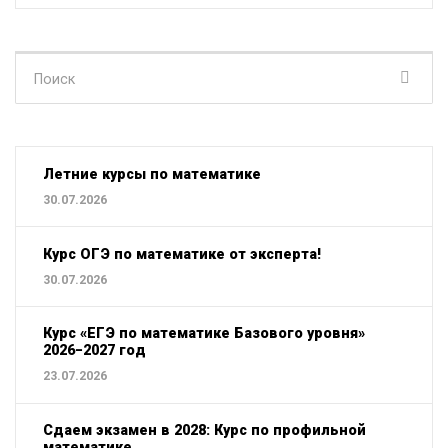
Поиск
для:
Летние курсы по математике
30.07.2026
Курс ОГЭ по математике от эксперта!
30.07.2026
Курс «ЕГЭ по математике Базового уровня»
2026−2027 год
23.07.2026
Сдаем экзамен в 2028: Курс по профильной
математике