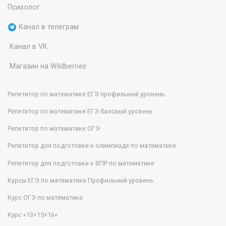
Психолог.
Канал в телеграм
Канал в VK
Магазин на Wildberries
Репетитор по математике ЕГЭ профильный уровень
Репетитор по математике ЕГЭ базовый уровень
Репетитор по математике ОГЭ
Репетитор для подготовки к олимпиаде по математике
Репетитор для подготовки к ВПР по математике
Курсы ЕГЭ по математике Профильный уровень
Курс ОГЭ по математике
Курс «13+15+16»