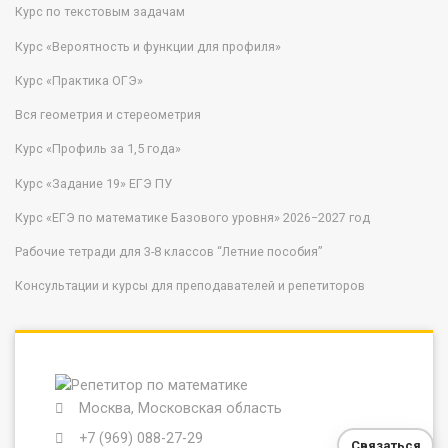
Курс по текстовым задачам
Курс «Вероятность и функции для профиля»
Курс «Практика ОГЭ»
Вся геометрия и стереометрия
Курс «Профиль за 1,5 года»
Курс «Задание 19» ЕГЭ ПУ
Курс «ЕГЭ по математике Базового уровня» 2026−2027 год
Рабочие тетради для 3-8 классов “Летние пособия”
Консультации и курсы для преподавателей и репетиторов
Москва, Московская область
+7 (969) 088-27-29
Связаться