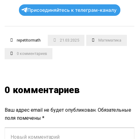
Присоединяйтесь к телеграм-каналу
repetitormath
21.03.2025
Математика
0 комментариев
0 комментариев
Ваш адрес email не будет опубликован.
Обязательные
поля помечены
*
Ваш
комментарий
*