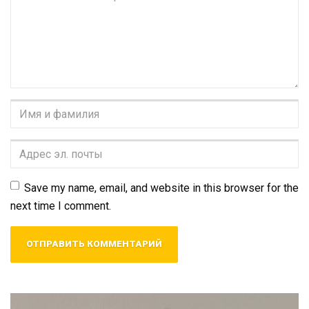
Имя
и
фамилия
*
Адрес
эл.
почты
*
Save my name, email, and website in this browser for the
next time I comment.