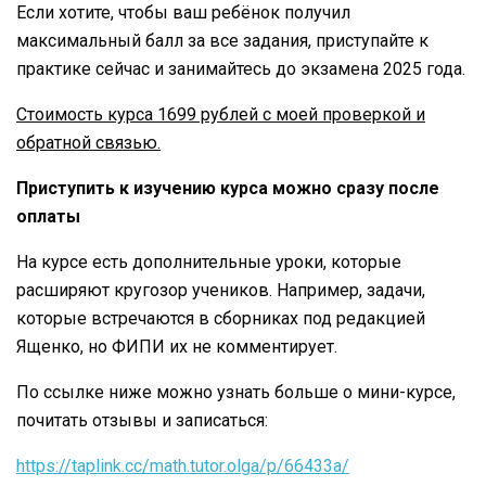
Если хотите, чтобы ваш ребёнок получил
максимальный балл за все задания, приступайте к
практике сейчас и занимайтесь до экзамена 2025 года.
Стоимость курса 1699 рублей с моей проверкой и
обратной связью.
Приступить к изучению курса можно сразу после
оплаты
На курсе есть дополнительные уроки, которые
расширяют кругозор учеников. Например, задачи,
которые встречаются в сборниках под редакцией
Ященко, но ФИПИ их не комментирует.
По ссылке ниже можно узнать больше о мини-курсе,
почитать отзывы и записаться:
https://taplink.cc/math.tutor.olga/p/66433a/