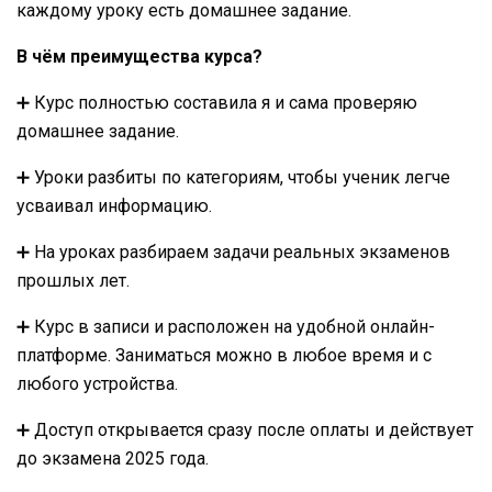
каждому уроку есть домашнее задание.
В чём преимущества курса?
➕ Курс полностью составила я и сама проверяю
домашнее задание.
➕ Уроки разбиты по категориям, чтобы ученик легче
усваивал информацию.
➕ На уроках разбираем задачи реальных экзаменов
прошлых лет.
➕ Курс в записи и расположен на удобной онлайн-
платформе. Заниматься можно в любое время и с
любого устройства.
➕ Доступ открывается сразу после оплаты и действует
до экзамена 2025 года.