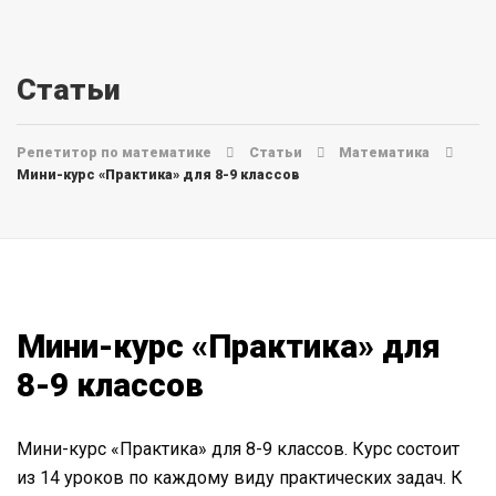
Статьи
Репетитор по математике
Статьи
Математика
Мини-курс «Практика» для 8-9 классов
Мини-курс «Практика» для
8-9 классов
Мини-курс «Практика» для 8-9 классов. Курс состоит
из 14 уроков по каждому виду практических задач. К