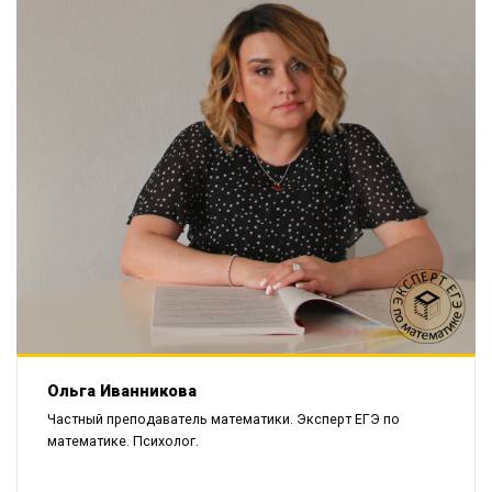
Ольга Иванникова
Частный преподаватель математики. Эксперт ЕГЭ по
математике. Психолог.