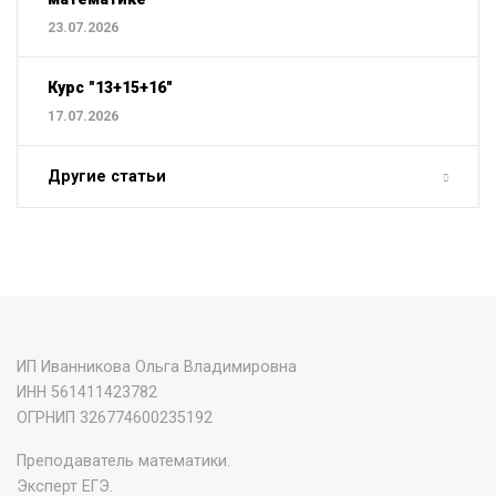
23.07.2026
Курс "13+15+16"
17.07.2026
Другие статьи
ИП Иванникова Ольга Владимировна
ИНН 561411423782
‌ОГРНИП 326774600235192
Преподаватель математики.
Эксперт ЕГЭ.