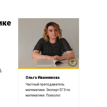
ике
,
Ольга Иванникова
Частный преподаватель
математики. Эксперт ЕГЭ по
математике. Психолог.