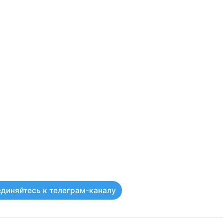
диняйтесь к телеграм-каналу