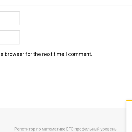
is browser for the next time I comment.
Репетитор по математике ЕГЭ профильный уровень