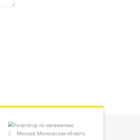
Москва, Московская область