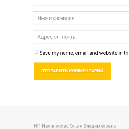
Имя
и
фамилия
*
Адрес
эл.
почты
*
Save my name, email, and website in th
ИП Иванникова Ольга Владимировна