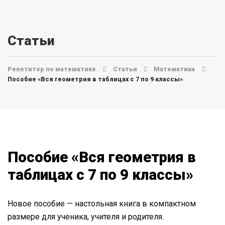
Статьи
Репетитор по математике
Статьи
Математика
Пособие «Вся геометрия в таблицах с 7 по 9 классы»
Пособие «Вся геометрия в
таблицах с 7 по 9 классы»
Новое пособие — настольная книга в компактном
размере для ученика, учителя и родителя.