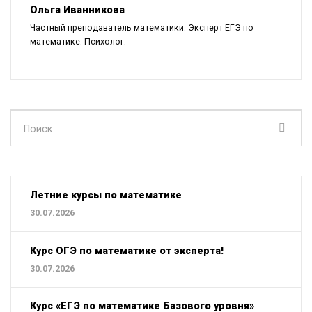
Ольга Иванникова
Частный преподаватель математики. Эксперт ЕГЭ по
математике. Психолог.
Поиск
для:
Летние курсы по математике
30.07.2026
Курс ОГЭ по математике от эксперта!
30.07.2026
Курс «ЕГЭ по математике Базового уровня»