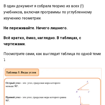
В один документ я собрала теорию из всех (!)
учебников, включая программы по углубленному
изучению геометрии.
Не переживайте. Ничего лишнего.
Всё кратко, ёмко, наглядно. В таблицах, с
чертежами.
Посмотрите сами, как выглядит таблица по одной теме
⤵️