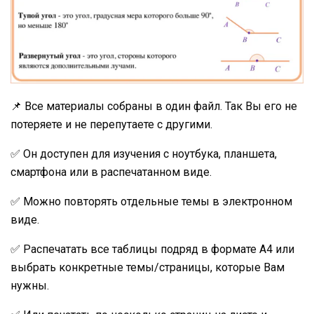
📌 Все материалы собраны в один файл. Так Вы его не
потеряете и не перепутаете с другими.
✅ Он доступен для изучения с ноутбука, планшета,
смартфона или в распечатанном виде.
✅ Можно повторять отдельные темы в электронном
виде.
✅ Распечатать все таблицы подряд в формате А4 или
выбрать конкретные темы/страницы, которые Вам
нужны.