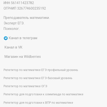
ИНН 561411423782
‌ОГРНИП 326774600235192
Преподаватель математики.
Эксперт ЕГЭ.
Психолог.
Канал в телеграм
Канал в VK
Магазин на Wildberries
Репетитор по математике ЕГЭ профильный уровень
Репетитор по математике ЕГЭ базовый уровень
Репетитор по математике ОГЭ
Репетитор для подготовки к олимпиаде по математике
Репетитор для подготовки к ВПР по математике