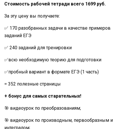
Стоимость рабочей тетради всего 1699 руб.
За эту цену вы получаете:
✅ 170 разобранных задачи в качестве примеров
заданий ЕГЭ
✅ 240 заданий для тренировки
✅всю необходимую теорию для подготовки
✅пробный вариант в формате ЕГЭ (1 часть)
= 352 полезные страницы
+ бонус для самых старательных!
🎯 видеоурок по преобразованиям;
🎯 видеоурок по производным, первообразным и
интегралом;