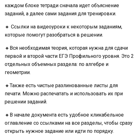
каждом блоке тетради сначала идет объяснение
заданий, а далее сами задания для тренировки.
🔸 Ссылки на видеоуроки к некоторым заданиям,
которые помогут разобраться в решении.
🔸Вся необходимая теория, которая нужна для сдачи
первой и второй части ЕГЭ Профильного уровня. Это 2
отдельных объемных раздела: по алгебре и
геометрии.
🔸Также есть чистые разлинованные листы для
печати. Можно распечатать и использовать их при
решении заданий.
🔸В начале документа есть удобное кликабельное
оглавление со ссылками на все разделы, чтобы сразу
открыть нужное задание или идти по порядку.‌