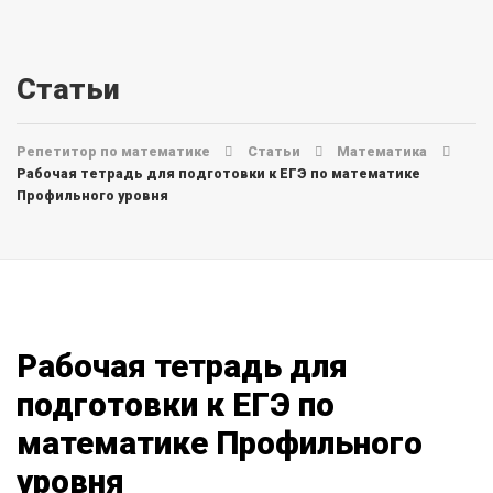
Статьи
Репетитор по математике
Статьи
Математика
Рабочая тетрадь для подготовки к ЕГЭ по математике
Профильного уровня
Рабочая тетрадь для
подготовки к ЕГЭ по
математике Профильного
уровня