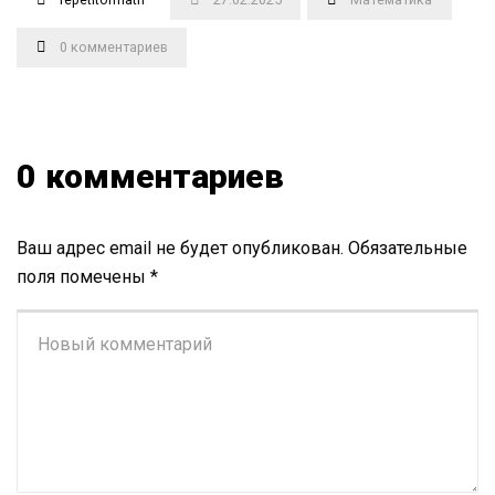
0 комментариев
0 комментариев
Ваш адрес email не будет опубликован.
Обязательные
поля помечены
*
Ваш
комментарий
*