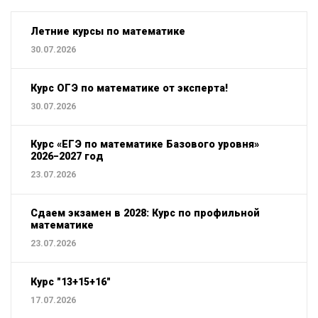
Летние курсы по математике
30.07.2026
Курс ОГЭ по математике от эксперта!
30.07.2026
Курс «ЕГЭ по математике Базового уровня»
2026−2027 год
23.07.2026
Сдаем экзамен в 2028: Курс по профильной
математике
23.07.2026
Курс "13+15+16"
17.07.2026