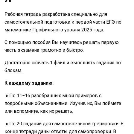
Рабочая тетрадь разработана специально для
самостоятельной подготовки к первой части ЕГЭ по
математике Профильного уровня 2025 года.
С помощью пособия Вы научитесь решать первую
часть экзамена грамотно и быстро.
Достаточно скачать 1 файл и выполнять задания по
блокам.
К каждому заданию:
🔸По 11−16 разобранных мной примеров с
подробными объяснениями. Изучив их, Вы поймете
или вспомните, как их решать.
🔸По 20 заданий для самостоятельной тренировки. В
конце тетради даны ответы для самопроверки. В