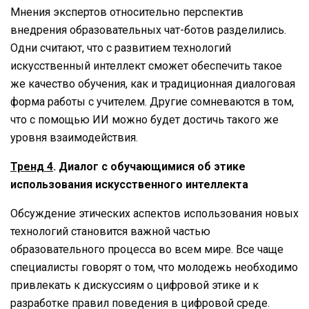
Мнения экспертов относительно перспектив
внедрения образовательных чат-ботов разделились.
Одни считают, что с развитием технологий
искусственный интеллект сможет обеспечить такое
же качество обучения, как и традиционная диалоговая
форма работы с учителем. Другие сомневаются в том,
что с помощью ИИ можно будет достичь такого же
уровня взаимодействия.
Тренд 4
. Диалог с обучающимися об этике
использования искусственного интеллекта
Обсуждение этических аспектов использования новых
технологий становится важной частью
образовательного процесса во всем мире. Все чаще
специалисты говорят о том, что молодежь необходимо
привлекать к дискуссиям о цифровой этике и к
разработке правил поведения в цифровой среде.