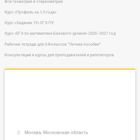
Вся геометрия и стереометрия
Курс «Профиль за 1,5 года»
Курс «Задание 19» ЕГЭ ПУ
Курс «ЕГЭ по математике Базового уровня» 2026−2027 год
Рабочие тетради для 3-8 классов “Летние пособия”
Консультации и курсы для преподавателей и репетиторов
Москва, Московская область