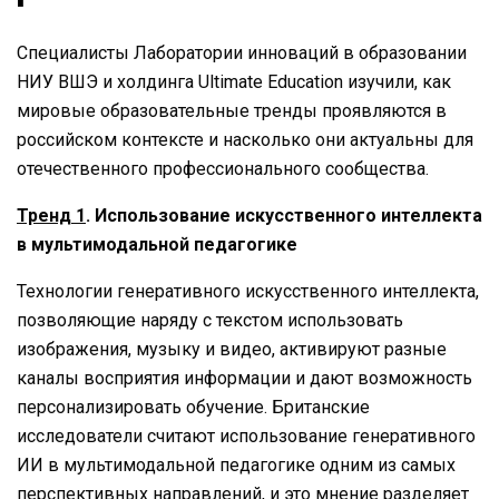
Специалисты Лаборатории инноваций в образовании
НИУ ВШЭ и холдинга Ultimate Education изучили, как
мировые образовательные тренды проявляются в
российском контексте и насколько они актуальны для
отечественного профессионального сообщества.
Тренд 1
. Использование искусственного интеллекта
в мультимодальной педагогике
Технологии генеративного искусственного интеллекта,
позволяющие наряду с текстом использовать
изображения, музыку и видео, активируют разные
каналы восприятия информации и дают возможность
персонализировать обучение. Британские
исследователи считают использование генеративного
ИИ в мультимодальной педагогике одним из самых
перспективных направлений, и это мнение разделяет