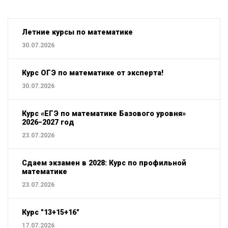
Летние курсы по математике
30.07.2026
Курс ОГЭ по математике от эксперта!
30.07.2026
Курс «ЕГЭ по математике Базового уровня»
2026−2027 год
23.07.2026
Сдаем экзамен в 2028: Курс по профильной
математике
23.07.2026
Курс "13+15+16"
17.07.2026