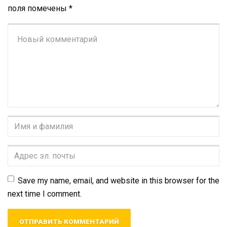
поля помечены
*
Ваш
комментарий
*
Имя
и
фамилия
*
Адрес
эл.
почты
*
Save my name, email, and website in this browser for the
next time I comment.