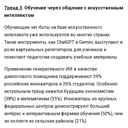
Тренд 3
. Обучение через общение с искусственным
интеллектом
Обучающие чат-боты на базе искусственного
интеллекта уже используются во многих странах.
Такие инструменты, как ChatGPT и Gemini, выступают в
роли виртуальных репетиторов для учеников и
помогают педагогам создавать учебные материалы.
Применение генеративного ИИ в качестве
диалогового помощника поддерживают 39%
российских инноваторов и 26% студентов. Особенно
актуальным тренд кажется будущим экономистам
(38%) и математикам (35%). Инноваторы из крупных
федеральных центров демонстрируют больший
интерес к интерактивным формам обучения (50%), чем
их коллеги из сельских районов (21%).