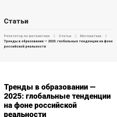
Статьи
Репетитор по математике
Статьи
Математика
Тренды в образовании — 2025: глобальные тенденции на фоне
российской реальности
Тренды в образовании —
2025: глобальные тенденции
на фоне российской
реальности