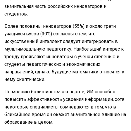
значительная часть российских инноваторов и
студентов.
Более половины инноваторов (55%) и около трети
учащихся вузов (30%) согласны с тем, что
искусственный интеллект следует интегрировать в
мультимодальную педагогику. Наибольший интерес к
тренду проявляют инноваторы с ученой степенью и
студенты педагогических и экономических
направлений, однако будущие математики относятся к
нему скептически.
По мнению большинства экспертов, ИИ способен
повысить эффективность усвоения информации, хотя
некоторые специалисты сомневаются в том, что в
ближайшее время он окажет значительное влияние на
образование в целом.