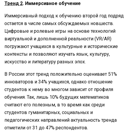
Тренд 2
. Иммерсивное обучение
Иммерсивный подход к обучению второй год подряд
остается в числе самых обсуждаемых новшеств.
Цифровые и ролевые игры на основе технологий
виртуальной и дополненной реальности (VR/AR)
погружают учащихся в культурные и исторические
контексты и позволяют изучать язык, культуру,
искусство и литературу разных эпох.
В России этот тренд положительно оценивает 51%
инноваторов и 34% учащихся, однако отношение
студентов к нему во многом зависит от профиля
обучения. Так, лишь 10% будущих математиков
считают его полезным, в то время как среди
студентов гуманитарных, социальных и
педагогических направлений актуальность тренда
отметили от 31 до 47% респондентов.