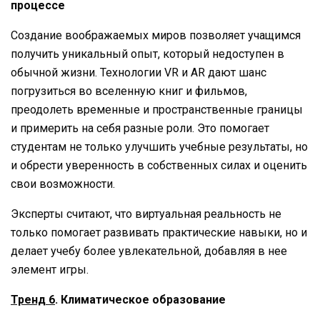
процессе
Создание воображаемых миров позволяет учащимся
получить уникальный опыт, который недоступен в
обычной жизни. Технологии VR и AR дают шанс
погрузиться во вселенную книг и фильмов,
преодолеть временные и пространственные границы
и примерить на себя разные роли. Это помогает
студентам не только улучшить учебные результаты, но
и обрести уверенность в собственных силах и оценить
свои возможности.
Эксперты считают, что виртуальная реальность не
только помогает развивать практические навыки, но и
делает учебу более увлекательной, добавляя в нее
элемент игры.
Тренд 6
. Климатическое образование