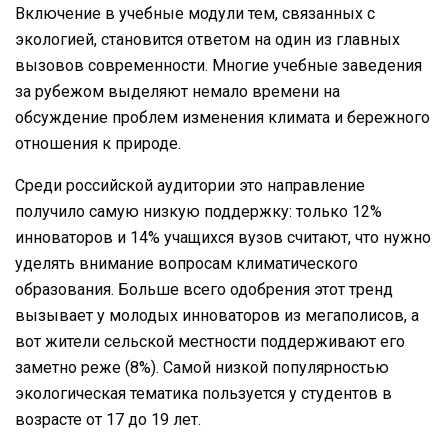
Включение в учебные модули тем, связанных с
экологией, становится ответом на один из главных
вызовов современности. Многие учебные заведения
за рубежом выделяют немало времени на
обсуждение проблем изменения климата и бережного
отношения к природе.
Среди российской аудитории это направление
получило самую низкую поддержку: только 12%
инноваторов и 14% учащихся вузов считают, что нужно
уделять внимание вопросам климатического
образования. Больше всего одобрения этот тренд
вызывает у молодых инноваторов из мегаполисов, а
вот жители сельской местности поддерживают его
заметно реже (8%). Самой низкой популярностью
экологическая тематика пользуется у студентов в
возрасте от 17 до 19 лет.