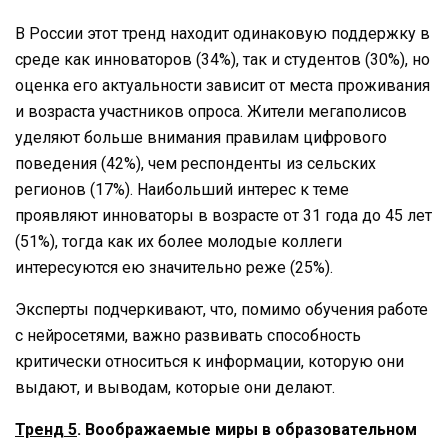
В России этот тренд находит одинаковую поддержку в
среде как инноваторов (34%), так и студентов (30%), но
оценка его актуальности зависит от места проживания
и возраста участников опроса. Жители мегаполисов
уделяют больше внимания правилам цифрового
поведения (42%), чем респонденты из сельских
регионов (17%). Наибольший интерес к теме
проявляют инноваторы в возрасте от 31 года до 45 лет
(51%), тогда как их более молодые коллеги
интересуются ею значительно реже (25%).
Эксперты подчеркивают, что, помимо обучения работе
с нейросетями, важно развивать способность
критически относиться к информации, которую они
выдают, и выводам, которые они делают.
Тренд 5
. Воображаемые миры в образовательном