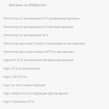
Магазин на Wildberries
Репетитор по математике ЕГЭ профильный уровень
Репетитор по математике ЕГЭ базовый уровень
Репетитор по математике ОГЭ
Репетитор для подготовки к олимпиаде по математике
Репетитор для подготовки к ВПР по математике
Курсы ЕГЭ по математике Профильный уровень
Курс ОГЭ по математике
Курс «13+15+16»
Курс по текстовым задачам
Курс «Вероятность и функции для профиля»
Курс «Практика ОГЭ»