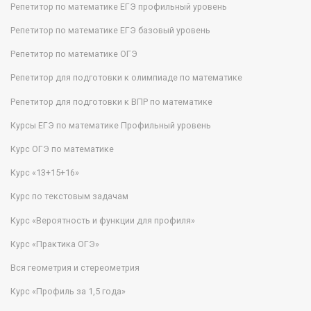
Репетитор по математике ЕГЭ профильный уровень
Репетитор по математике ЕГЭ базовый уровень
Репетитор по математике ОГЭ
Репетитор для подготовки к олимпиаде по математике
Репетитор для подготовки к ВПР по математике
Курсы ЕГЭ по математике Профильный уровень
Курс ОГЭ по математике
Курс «13+15+16»
Курс по текстовым задачам
Курс «Вероятность и функции для профиля»
Курс «Практика ОГЭ»
Вся геометрия и стереометрия
Курс «Профиль за 1,5 года»