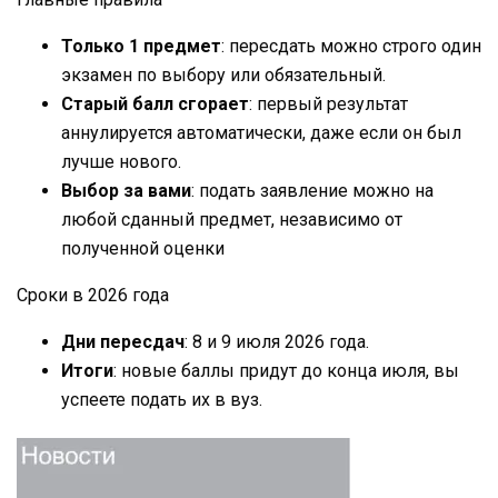
Только 1 предмет
: пересдать можно строго один
экзамен по выбору или обязательный.
Старый балл сгорает
: первый результат
аннулируется автоматически, даже если он был
лучше нового.
Выбор за вами
: подать заявление можно на
любой сданный предмет, независимо от
полученной оценки
Сроки в 2026 года
Дни пересдач
: 8 и 9 июля 2026 года.
Итоги
: новые баллы придут до конца июля, вы
успеете подать их в вуз.