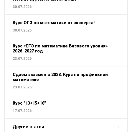
30.07.2026
Курс ОГЭ по математике от эксперта!
30.07.2026
Курс «ЕГЭ по математике Базового уровня»
2026−2027 год
23.07.2026
Сдаем экзамен в 2028: Курс по профильной
математике
23.07.2026
Курс "13+15+16"
17.07.2026
Другие статьи