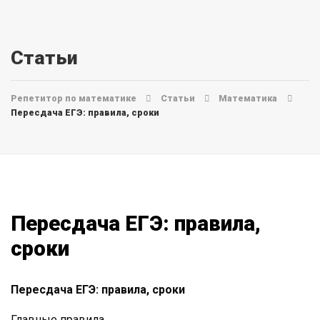
Статьи
Репетитор по математике
Статьи
Математика
Пересдача ЕГЭ: правила, сроки
Пересдача ЕГЭ: правила,
сроки
Пересдача ЕГЭ: правила, сроки
Главные правила