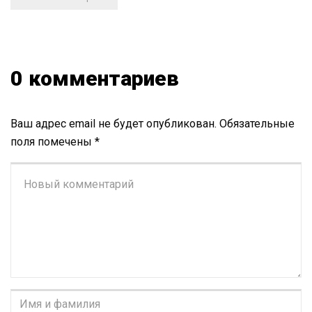
0 комментариев
Ваш адрес email не будет опубликован.
Обязательные
поля помечены
*
Ваш
комментарий
*
Имя