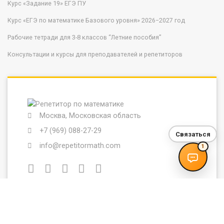
Курс «Задание 19» ЕГЭ ПУ
Курс «ЕГЭ по математике Базового уровня» 2026−2027 год
Рабочие тетради для 3-8 классов “Летние пособия”
Консультации и курсы для преподавателей и репетиторов
Москва, Московская область
+7 (969) 088-27-29
Связаться
info@repetitormath.com
1