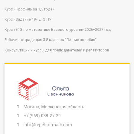
Курс «Профиль за 1,5 года»
Курс «Задание 19» ЕГЭ ПУ
Курс «ЕГЭ по математике Базового уровня» 2026−2027 год
Рабочие тетради для 3-8 классов “Летние пособия”
Консультации и курсы для преподавателей и репетиторов
Москва, Московская область
+7 (969) 088-27-29
info@repetitormath.com