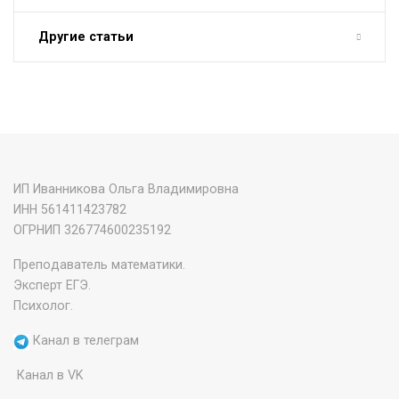
Другие статьи
ИП Иванникова Ольга Владимировна
ИНН 561411423782
‌ОГРНИП 326774600235192
Преподаватель математики.
Эксперт ЕГЭ.
Психолог.
Канал в телеграм
Канал в VK