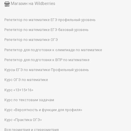
Магазин на Wildberries
Репетитор по математике ЕГЭ профильный уровень
Репетитор по математике ЕГЭ базовый уровень
Репетитор по математике ОГЭ
Репетитор для подготовки к олимпиаде по математике
Репетитор для подготовки к ВПР по математике
Курсы ЕГЭ по математике Профильный уровень
Курс ОГЭ по математике
Курс «13+15+16»
Курс по текстовым задачам
Курс «Вероятность и функции для профиля»
Курс «Практика ОГЭ»
Вся геометрия и стереометрия