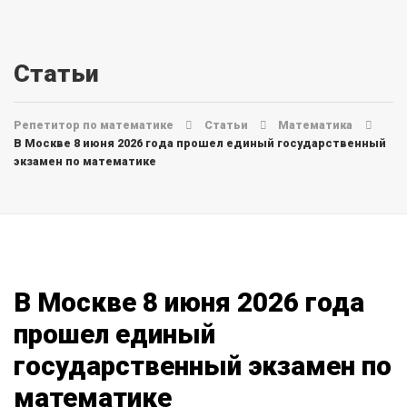
Статьи
Репетитор по математике
Статьи
Математика
В Москве 8 июня 2026 года прошел единый государственный
экзамен по математике
В Москве 8 июня 2026 года
прошел единый
государственный экзамен по
математике