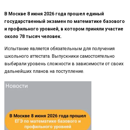
В Москве 8 июня 2026 года прошел единый
государственный экзамен по математике базового
и профильного уровней, в котором приняли участие
около 78 тысяч человек.
Испытание является обязательным для получения
школьного аттестата. Выпускники самостоятельно
выбирали уровень сложности в зависимости от своих
дальнейших планов на поступление.