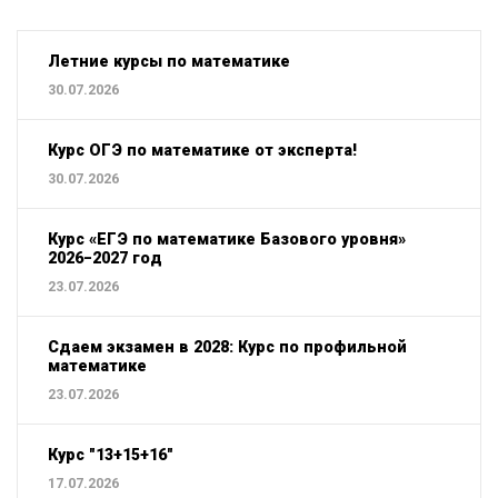
Летние курсы по математике
30.07.2026
Курс ОГЭ по математике от эксперта!
30.07.2026
Курс «ЕГЭ по математике Базового уровня»
2026−2027 год
23.07.2026
Сдаем экзамен в 2028: Курс по профильной
математике
23.07.2026
Курс "13+15+16"
17.07.2026